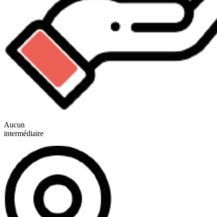
Aucun
intermédiaire