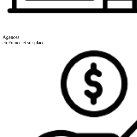
Agences
en France et sur place