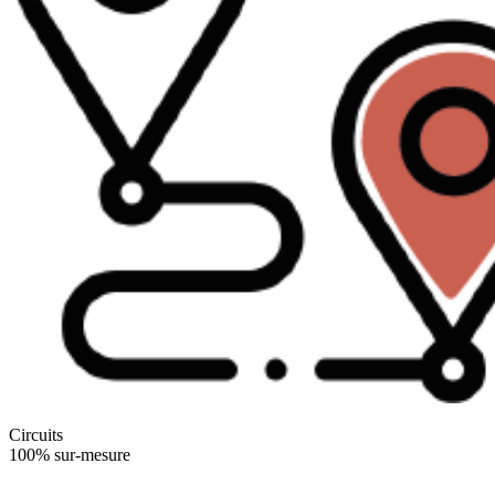
Circuits
100% sur-mesure