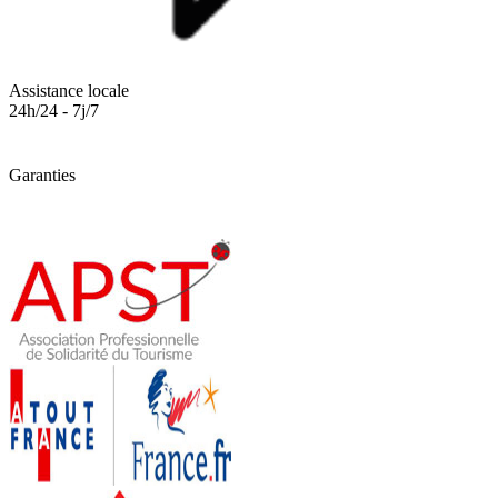
Assistance locale
24h/24 - 7j/7
Garanties