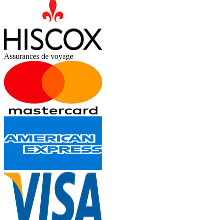
Assurances de voyage