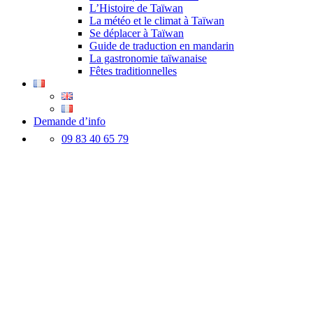
L’Histoire de Taïwan
La météo et le climat à Taïwan
Se déplacer à Taïwan
Guide de traduction en mandarin
La gastronomie taïwanaise
Fêtes traditionnelles
Demande d’info
09 83 40 65 79