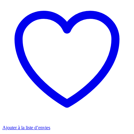
Ajouter à la liste d’envies