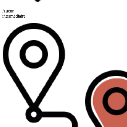
Aucun
intermédiaire