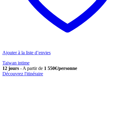
Ajouter à la liste d’envies
Taiwan intime
12 jours
-
A partir de
1 550€/personne
Découvrez l'itinéraire