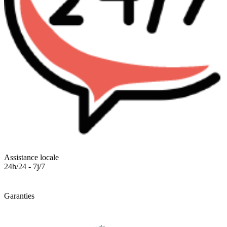
Assistance locale
24h/24 - 7j/7
Garanties