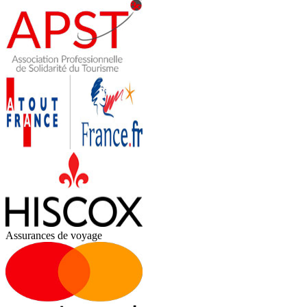
Assurances de voyage