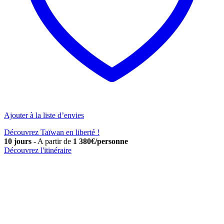
Ajouter à la liste d’envies
Découvrez Taïwan en liberté !
10 jours
-
A partir de
1 380€/personne
Découvrez l'itinéraire