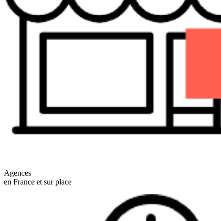
Agences
en France et sur place