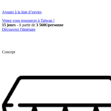
Ajouter à la liste d’envies
Venez vous ressourcer à Taïwan !
15 jours
-
A partir de
3 560€/personne
Découvrez l'itinéraire
Concept