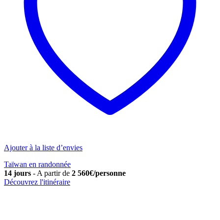
Ajouter à la liste d’envies
Taïwan en randonnée
14 jours
-
A partir de
2 560€/personne
Découvrez l'itinéraire