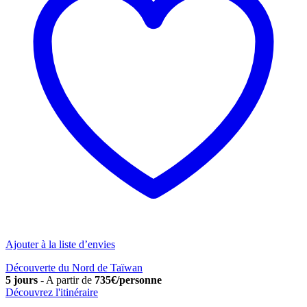
Ajouter à la liste d’envies
Découverte du Nord de Taïwan
5 jours
-
A partir de
735€/personne
Découvrez l'itinéraire