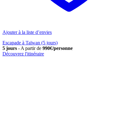
Ajouter à la liste d’envies
Escapade à Taïwan (5 jours)
5 jours
-
A partir de
990€/personne
Découvrez l'itinéraire