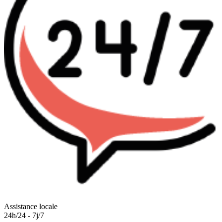
Assistance locale
24h/24 - 7j/7