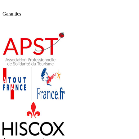
Garanties