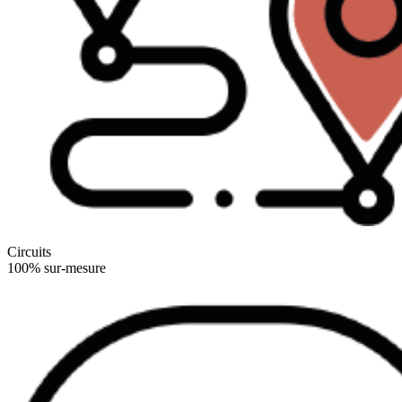
Circuits
100% sur-mesure