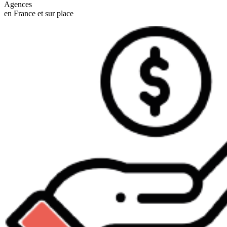
Agences
en France et sur place