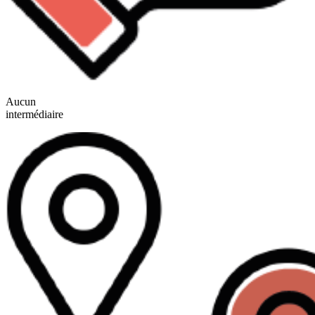
Aucun
intermédiaire