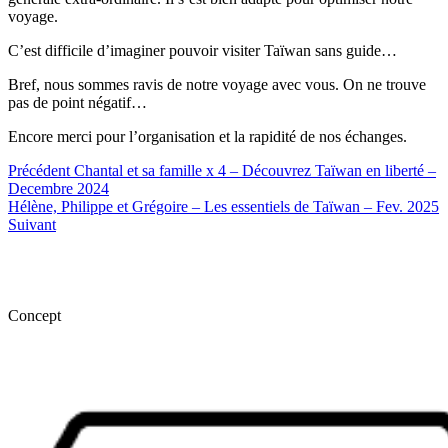
voyage.
C’est difficile d’imaginer pouvoir visiter Taïwan sans guide…
Bref, nous sommes ravis de notre voyage avec vous. On ne trouve
pas de point négatif…
Encore merci pour l’organisation et la rapidité de nos échanges.
Précédent
Chantal et sa famille x 4 – Découvrez Taïwan en liberté –
Decembre 2024
Hélène, Philippe et Grégoire – Les essentiels de Taïwan – Fev. 2025
Suivant
Concept