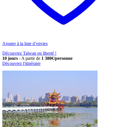
Ajouter à la liste d’envies
Découvrez Taïwan en liberté !
10 jours
-
A partir de
1 380€/personne
Découvrez l'itinéraire