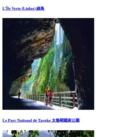
L’Île Verte (Lüdao) 綠島
Le Parc National de Taroko 太魯閣國家公園