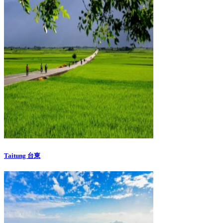
Taitung 台東