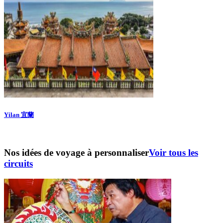
Yilan 宜蘭
Nos idées de voyage à personnaliser
Voir tous les
circuits