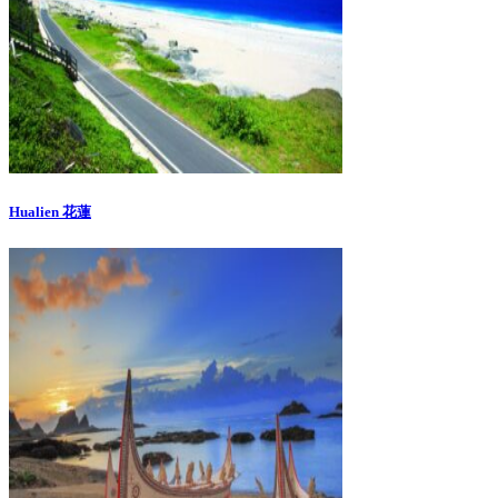
Hualien 花蓮