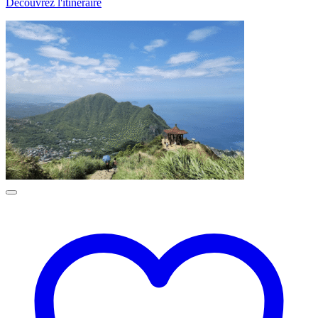
Découvrez l'itinéraire