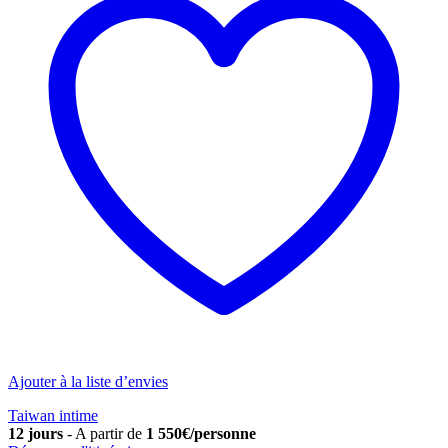
Ajouter à la liste d’envies
Taiwan intime
12 jours
-
A partir de
1 550€/personne