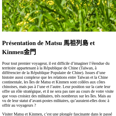
Présentation de Matsu
馬祖列島
et
Kinmen
金門
Pour tout premier voyageur, il est difficile d’imaginer l’étendue du
territoire appartenant à la République de Chine (Taïwan, à
différencier de la République Populaire de Chine). Issues d’une
histoire aussi complexe que les relations entre Taïwan et la Chine
continentale, les îles de Matsu et Kinmen sont collées aux côtes
chinoises, mais pas à l’une et l’autre. Leur position sur la carte leur
offre un rôle stratégique, et il ne sera pas rare au cours de votre visite
que vous croisiez des militaires, très nombreux sur les îles. Mais au
vu de leur statut d’avant-postes militaires, qu’auraient-elles donc à
offrir au voyageurs ?
Visiter Matsu et Kinmen, c’est une plongée fascinante dans le passé