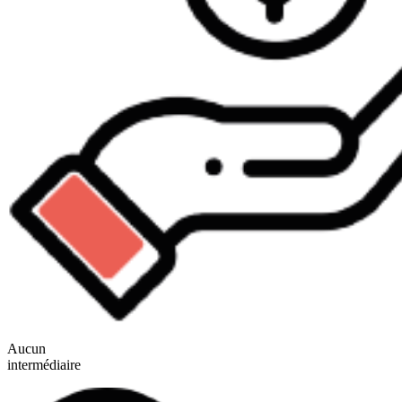
Aucun
intermédiaire