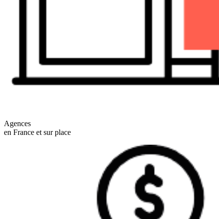
Agences
en France et sur place