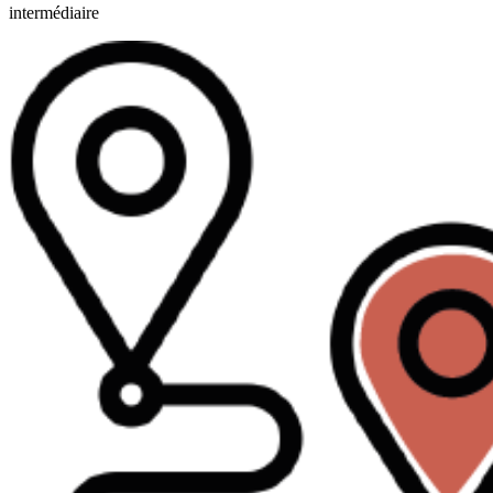
intermédiaire