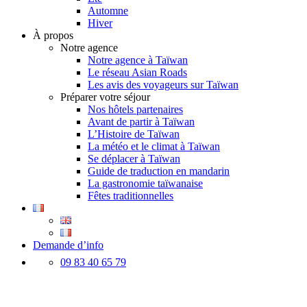
Automne
Hiver
À propos
Notre agence
Notre agence à Taïwan
Le réseau Asian Roads
Les avis des voyageurs sur Taïwan
Préparer votre séjour
Nos hôtels partenaires
Avant de partir à Taïwan
L’Histoire de Taïwan
La météo et le climat à Taïwan
Se déplacer à Taïwan
Guide de traduction en mandarin
La gastronomie taïwanaise
Fêtes traditionnelles
Demande d’info
09 83 40 65 79