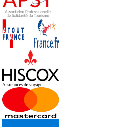
Assurances de voyage