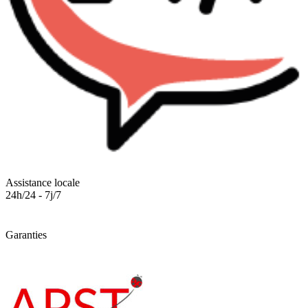
Assistance locale
24h/24 - 7j/7
Garanties