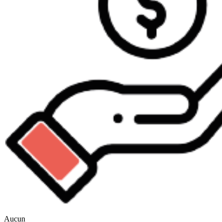
Aucun