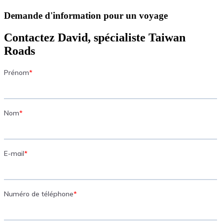
Demande d'information pour un voyage
Contactez David, spécialiste Taiwan
Roads