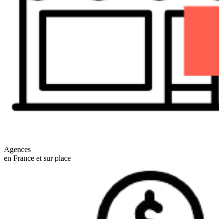
Agences
en France et sur place