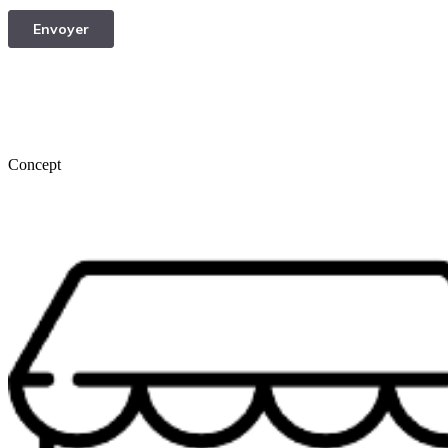
Concept