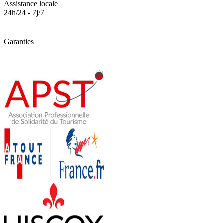
Assistance locale
24h/24 - 7j/7
Garanties