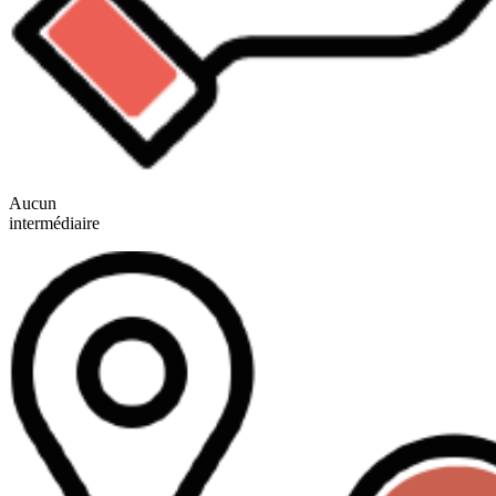
Aucun
intermédiaire