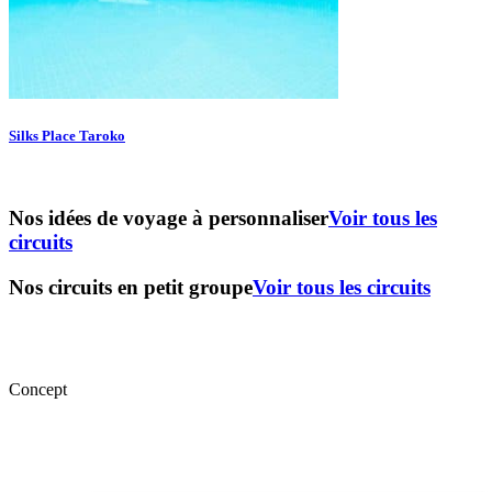
Silks Place Taroko
Nos idées de voyage à personnaliser
Voir tous les
circuits
Nos circuits en petit groupe
Voir tous les circuits
Concept