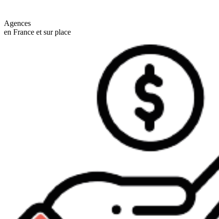
Agences
en France et sur place