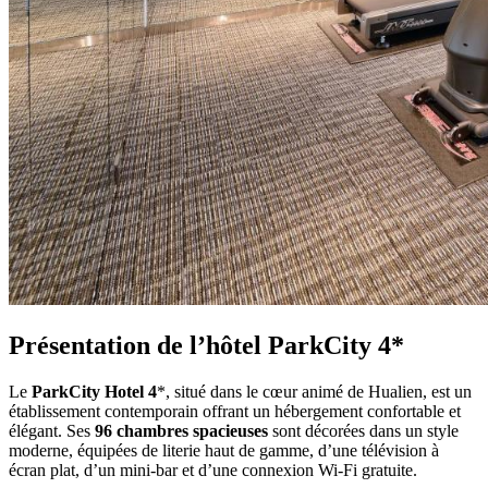
Présentation de l’hôtel ParkCity 4*
Le
ParkCity Hotel 4
*, situé dans le cœur animé de Hualien, est un
établissement contemporain offrant un hébergement confortable et
élégant. Ses
96 chambres spacieuses
sont décorées dans un style
moderne, équipées de literie haut de gamme, d’une télévision à
écran plat, d’un mini-bar et d’une connexion Wi-Fi gratuite.