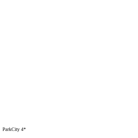
ParkCity 4*