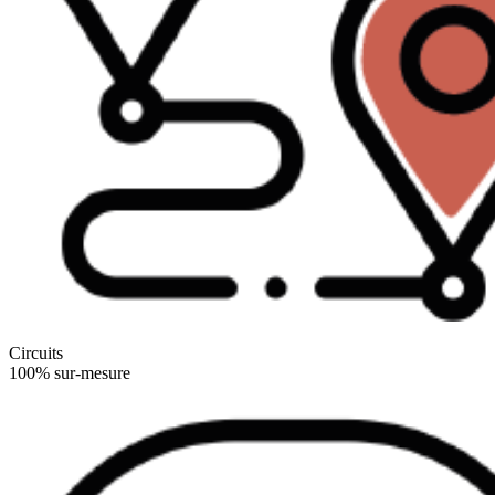
Circuits
100% sur-mesure