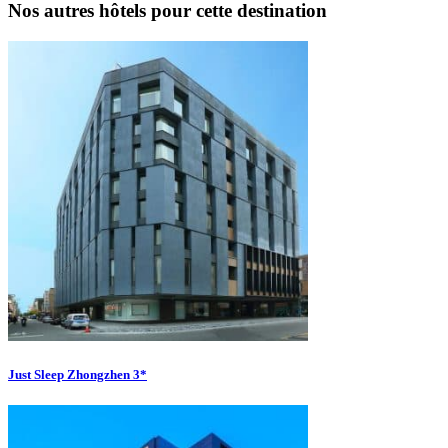
Nos autres hôtels pour cette destination
Just Sleep Zhongzhen 3*