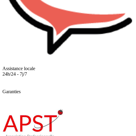
Assistance locale
24h/24 - 7j/7
Garanties