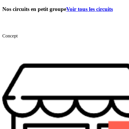
Nos circuits en petit groupe
Voir tous les circuits
Concept