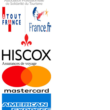
Assurances de voyage