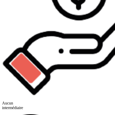
Aucun
intermédiaire