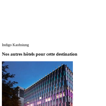
Indigo Kaohsiung
Nos autres hôtels pour cette destination