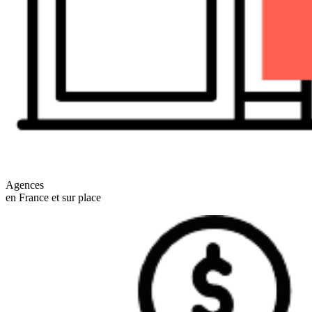
Agences
en France et sur place