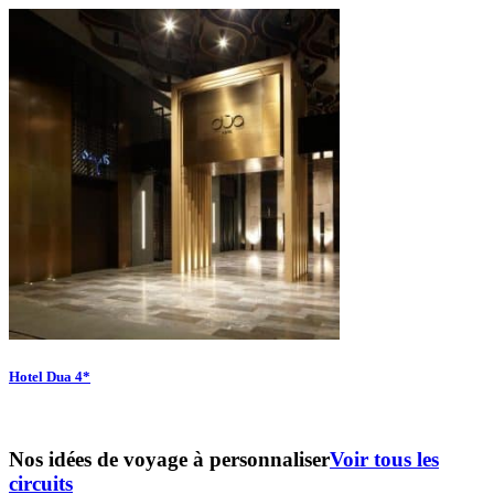
Hotel Dua 4*
Nos idées de voyage à personnaliser
Voir tous les
circuits