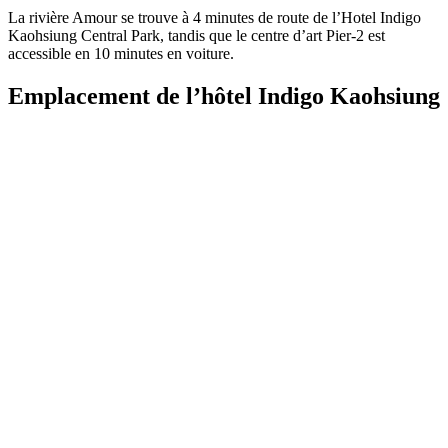
La rivière Amour se trouve à 4 minutes de route de l’Hotel Indigo
Kaohsiung Central Park, tandis que le centre d’art Pier-2 est
accessible en 10 minutes en voiture.
Emplacement de l’hôtel Indigo Kaohsiung