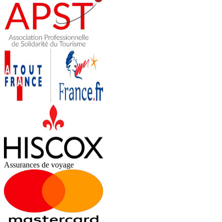
Assurances de voyage