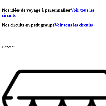
Nos idées de voyage à personnaliser
Voir tous les
circuits
Nos circuits en petit groupe
Voir tous les circuits
Concept