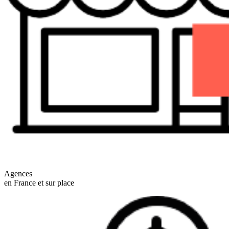
Agences
en France et sur place