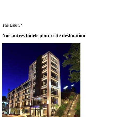
The Lalu 5*
Nos autres hôtels pour cette destination