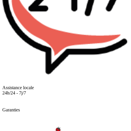
Assistance locale
24h/24 - 7j/7
Garanties