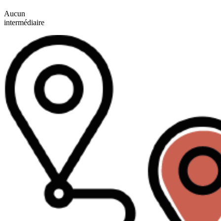
Aucun
intermédiaire