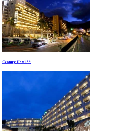
Century Hotel 5*