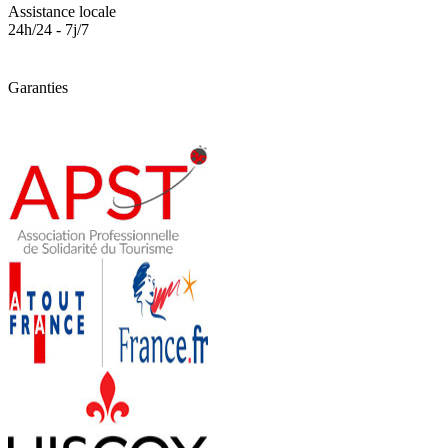
Assistance locale
24h/24 - 7j/7
Garanties