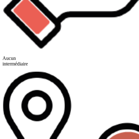
Aucun
intermédiaire