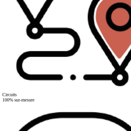
Circuits
100% sur-mesure