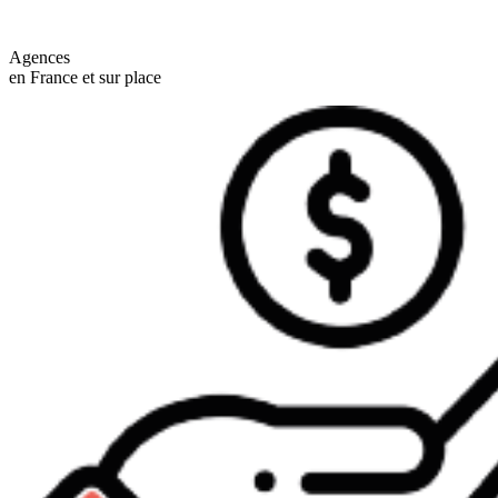
Agences
en France et sur place