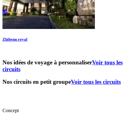
Zhibenn royal
Nos idées de voyage à personnaliser
Voir tous les
circuits
Nos circuits en petit groupe
Voir tous les circuits
Concept