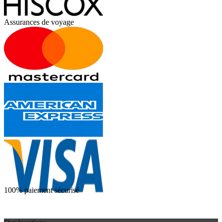
Assurances de voyage
100% paiement sécurisé