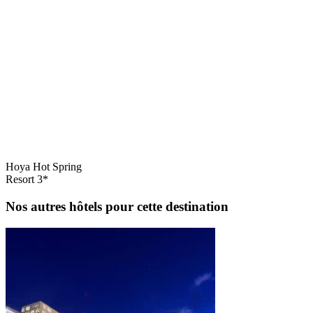
Hoya Hot Spring
Resort 3*
Nos autres hôtels pour cette destination