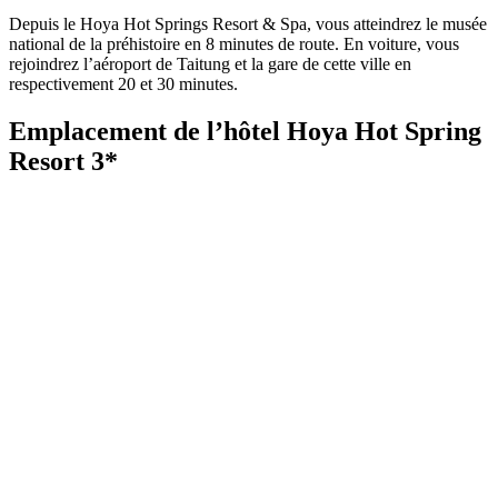
Depuis le Hoya Hot Springs Resort & Spa, vous atteindrez le musée
national de la préhistoire en 8 minutes de route. En voiture, vous
rejoindrez l’aéroport de Taitung et la gare de cette ville en
respectivement 20 et 30 minutes.
Emplacement de l’hôtel Hoya Hot Spring
Resort 3*