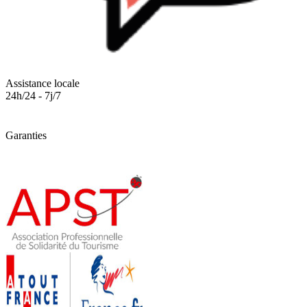
Assistance locale
24h/24 - 7j/7
Garanties