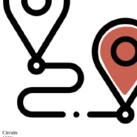
Circuits