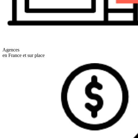
Agences
en France et sur place