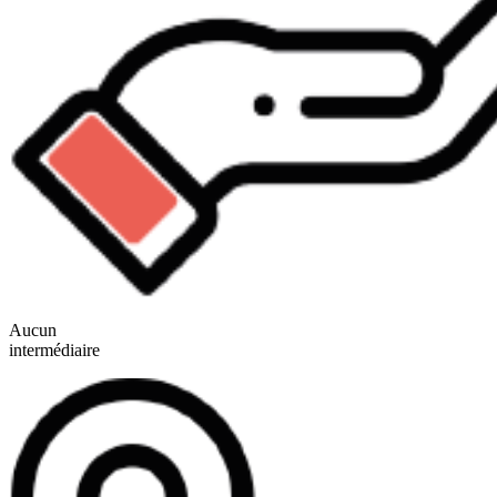
Aucun
intermédiaire