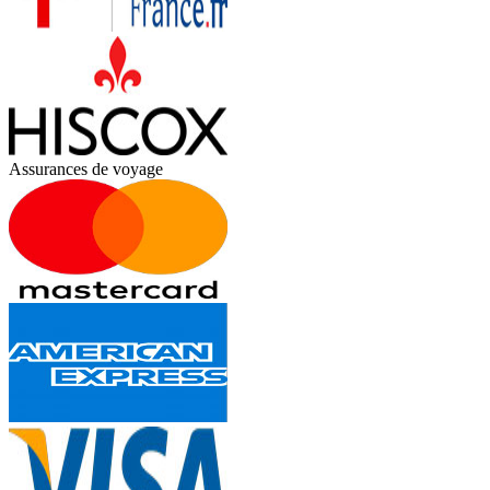
Assurances de voyage