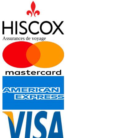
Assurances de voyage