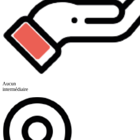
Aucun
intermédiaire