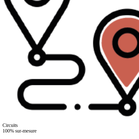
Circuits
100% sur-mesure