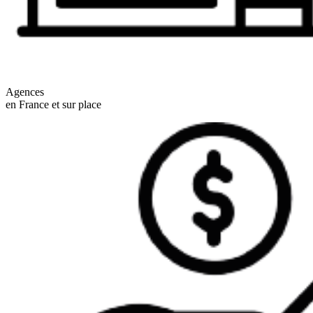
Agences
en France et sur place