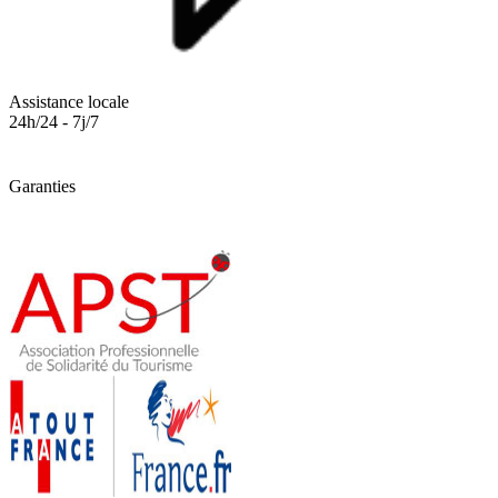
Assistance locale
24h/24 - 7j/7
Garanties