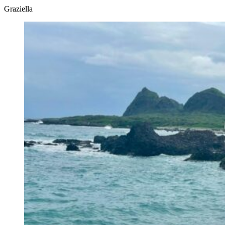
Graziella