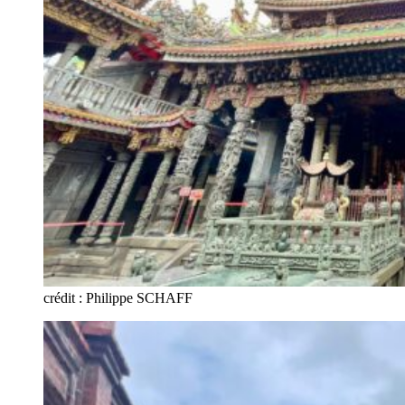
crédit : Philippe SCHAFF