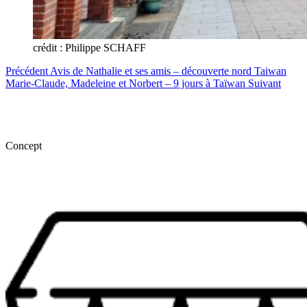
crédit : Philippe SCHAFF
Précédent
Avis de Nathalie et ses amis – découverte nord Taiwan
Marie-Claude, Madeleine et Norbert – 9 jours à Taïwan
Suivant
Concept