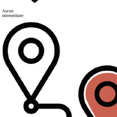
Aucun
intermédiaire