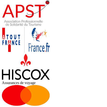
Assurances de voyage