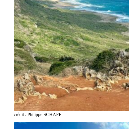
crédit : Philippe SCHAFF