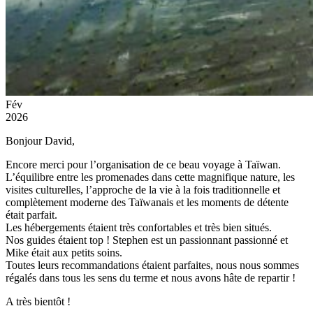
Fév
2026
Bonjour David,
Encore merci pour l’organisation de ce beau voyage à Taïwan.
L’équilibre entre les promenades dans cette magnifique nature, les
visites culturelles, l’approche de la vie à la fois traditionnelle et
complètement moderne des Taïwanais et les moments de détente
était parfait.
Les hébergements étaient très confortables et très bien situés.
Nos guides étaient top ! Stephen est un passionnant passionné et
Mike était aux petits soins.
Toutes leurs recommandations étaient parfaites, nous nous sommes
régalés dans tous les sens du terme et nous avons hâte de repartir !
A très bientôt !