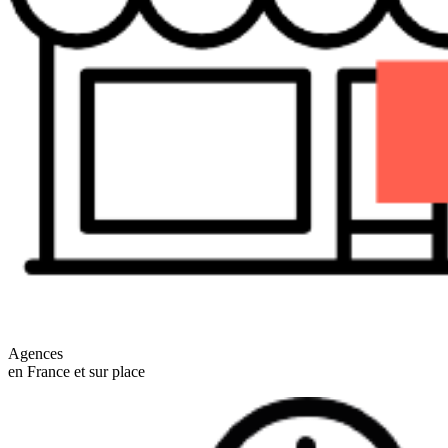
Agences
en France et sur place