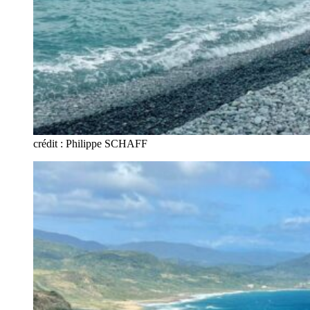
crédit : Philippe SCHAFF