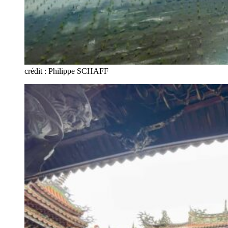
crédit : Philippe SCHAFF