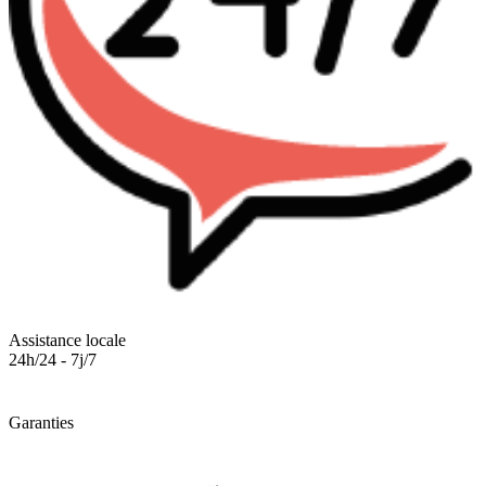
Assistance locale
24h/24 - 7j/7
Garanties