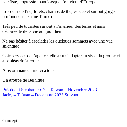
pacifiste, impressionnant lorsque l’on vient d’Europe.
Le coeur de l’île, forêts, champs de thé, espace et surtout gorges
profondes telles que Taroko.
Trés peu de touristes surtout à l’intérieur des terres et ainsi
découverte de la vie au quotidien.
Ne pas hésiter à escalader les quelques sommets avec une vue
splendide.
Côté services de l’agence, elle a su s’adapter au style du groupe et
aux aléas de la route.
A recommander, merci à tous.
Un groupe de Belgique
Précédent
Stéphanie x 3 – Taiwan – Novembre 2023
Jacky – Taïwan – Decembre 2023
Suivant
Concept