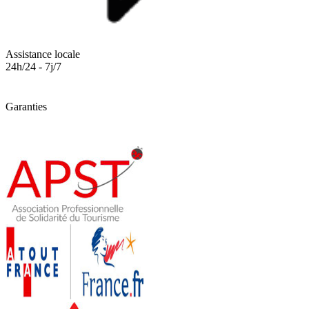
Assistance locale
24h/24 - 7j/7
Garanties