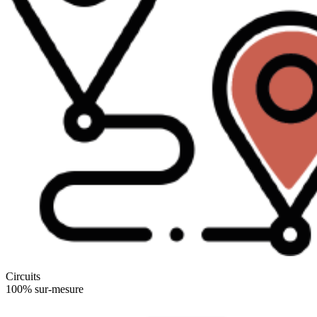
Circuits
100% sur-mesure