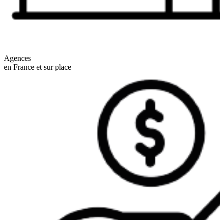
Agences
en France et sur place