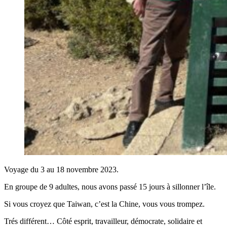
Voyage du 3 au 18 novembre 2023.
En groupe de 9 adultes, nous avons passé 15 jours à sillonner l’île.
Si vous croyez que Taiwan, c’est la Chine, vous vous trompez.
Trés différent… Côté esprit, travailleur, démocrate, solidaire et