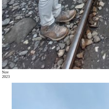
Nov
2023