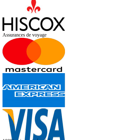
Assurances de voyage