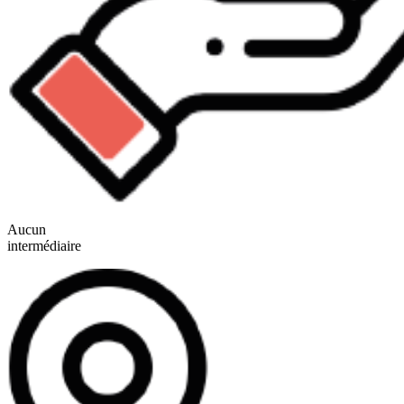
Aucun
intermédiaire