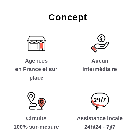
Concept
Aucun
Agences
intermédiaire
en France et sur
place
Circuits
Assistance locale
100% sur-mesure
24h/24 - 7j/7