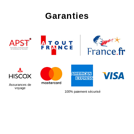
Garanties
Assurances de
voyage
100% paiement sécurisé