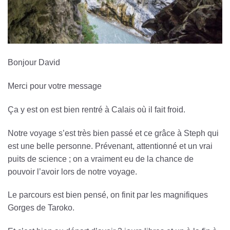
Bonjour David
Merci pour votre message
Ça y est on est bien rentré à Calais où il fait froid.
Notre voyage s’est très bien passé et ce grâce à Steph qui
est une belle personne. Prévenant, attentionné et un vrai
puits de science ; on a vraiment eu de la chance de
pouvoir l’avoir lors de notre voyage.
Le parcours est bien pensé, on finit par les magnifiques
Gorges de Taroko.