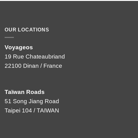
OUR LOCATIONS
Voyageos
19 Rue Chateaubriand
22100 Dinan / France
Taïwan Roads
51 Song Jiang Road
Taipei 104 / TAIWAN