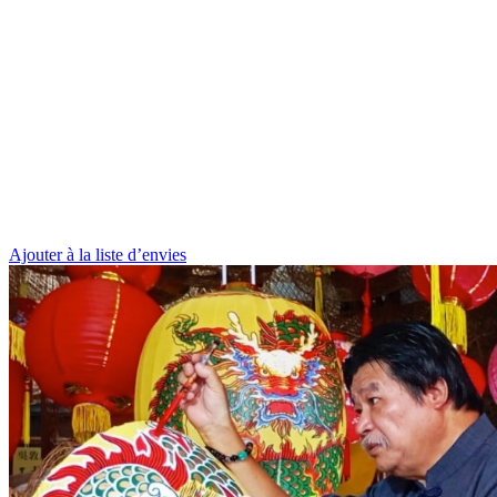
Ajouter à la liste d’envies