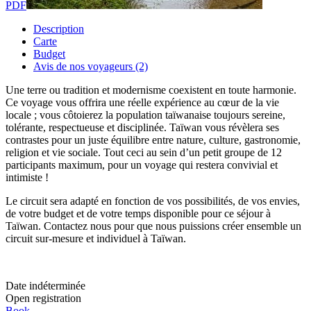
PDF
Description
Carte
Budget
Avis de nos voyageurs (2)
Une terre ou tradition et modernisme coexistent en toute harmonie.
Ce voyage vous offrira une réelle expérience au cœur de la vie
locale ; vous côtoierez la population taïwanaise toujours sereine,
tolérante, respectueuse et disciplinée. Taïwan vous révèlera ses
contrastes pour un juste équilibre entre nature, culture, gastronomie,
religion et vie sociale. Tout ceci au sein d’un petit groupe de 12
participants maximum, pour un voyage qui restera convivial et
intimiste !
Le circuit sera adapté en fonction de vos possibilités, de vos envies,
de votre budget et de votre temps disponible pour ce séjour à
Taïwan. Contactez nous pour que nous puissions créer ensemble un
circuit sur-mesure et individuel à Taïwan.
Date indéterminée
Open registration
Book