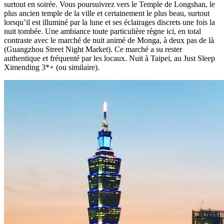
surtout en soirée. Vous poursuivrez vers le Temple de Longshan, le
plus ancien temple de la ville et certainement le plus beau, surtout
lorsqu’il est illuminé par la lune et ses éclairages discrets une fois la
nuit tombée. Une ambiance toute particulière règne ici, en total
contraste avec le marché de nuit animé de Monga, à deux pas de là
(Guangzhou Street Night Market). Ce marché a su rester
authentique et fréquenté par les locaux. Nuit à Taipei, au Just Sleep
Ximending 3*+ (ou similaire).