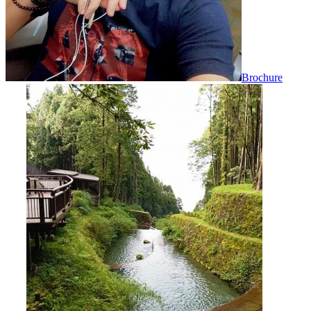
Brochure