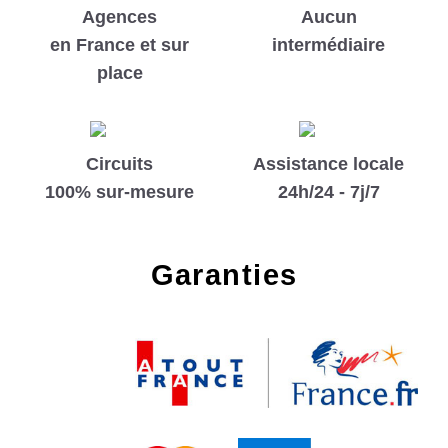
Agences
Aucun
en France et sur
intermédiaire
place
Circuits
Assistance locale
100% sur-mesure
24h/24 - 7j/7
Garanties