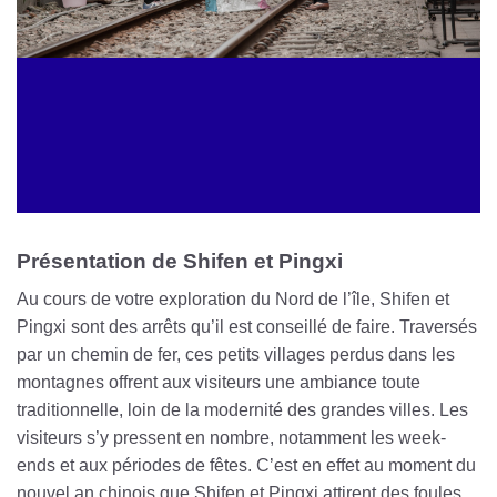
Présentation de Shifen et Pingxi
Au cours de votre exploration du Nord de l’île, Shifen et
Pingxi sont des arrêts qu’il est conseillé de faire. Traversés
par un chemin de fer, ces petits villages perdus dans les
montagnes offrent aux visiteurs une ambiance toute
traditionnelle, loin de la modernité des grandes villes. Les
visiteurs s’y pressent en nombre, notamment les week-
ends et aux périodes de fêtes. C’est en effet au moment du
nouvel an chinois que Shifen et Pingxi attirent des foules