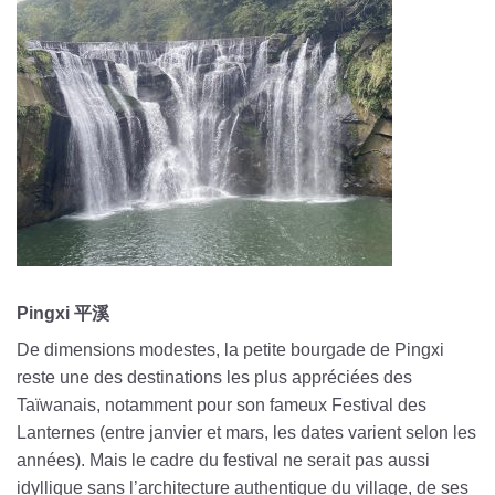
Pingxi 平溪
De dimensions modestes, la petite bourgade de Pingxi
reste une des destinations les plus appréciées des
Taïwanais, notamment pour son fameux Festival des
Lanternes (entre janvier et mars, les dates varient selon les
années). Mais le cadre du festival ne serait pas aussi
idyllique sans l’architecture authentique du village, de ses