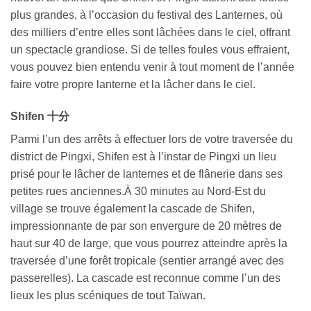
plus grandes, à l’occasion du festival des Lanternes, où
des milliers d’entre elles sont lâchées dans le ciel,
offrant
un spectacle grandiose. Si de telles foules vous effraient,
vous pouvez bien entendu venir à tout moment de l’année
faire votre propre lanterne et la lâcher dans le ciel.
Shifen 十分
Parmi l’un des arrêts à effectuer lors de votre traversée du
district de Pingxi, Shifen est à l’instar de Pingxi un lieu
prisé pour le lâcher de lanternes et de flânerie dans ses
petites rues anciennes.À 30 minutes au Nord-Est du
village se trouve également la cascade de Shifen,
impressionnante de par son envergure de 20 mètres de
haut sur 40 de large, que vous pourrez atteindre après la
traversée d’une forêt tropicale (sentier arrangé avec des
passerelles). La cascade est reconnue comme l’un des
lieux les plus scéniques de tout Taïwan.