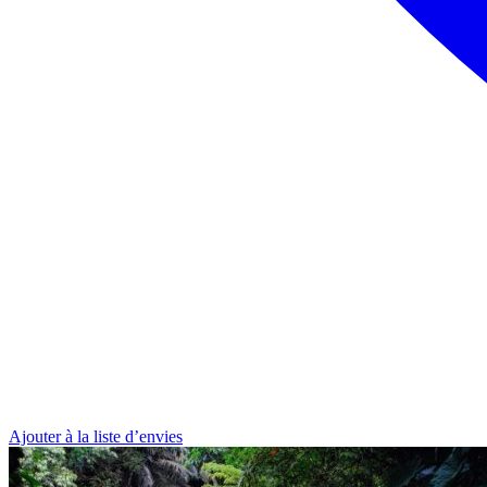
Ajouter à la liste d’envies