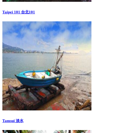
Taipei 101 台北101
Tamsui 淡水