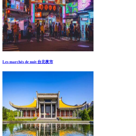
Les marchés de nuit 台北夜市