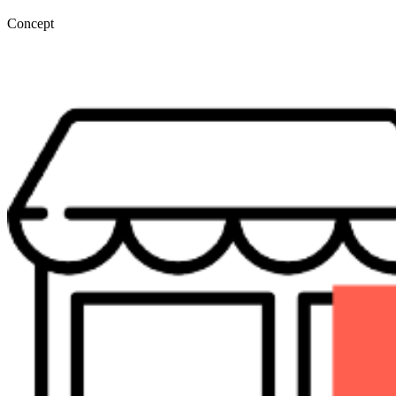
Concept