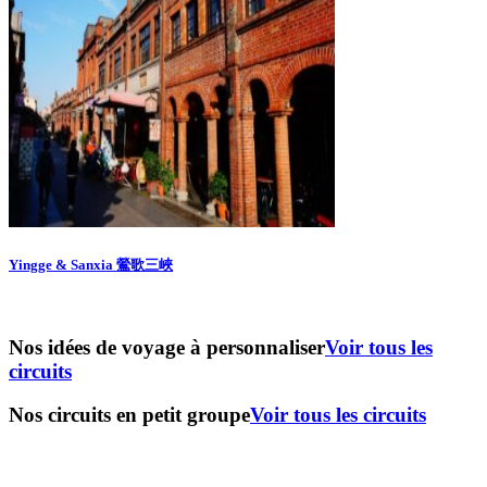
Yingge & Sanxia 鶯歌三峽
Nos idées de voyage à personnaliser
Voir tous les
circuits
Nos circuits en petit groupe
Voir tous les circuits