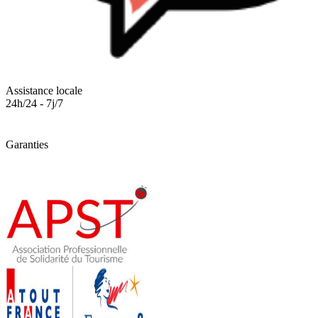
Assistance locale
24h/24 - 7j/7
Garanties