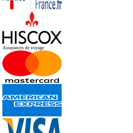
Assurances de voyage