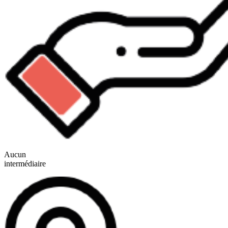
Aucun
intermédiaire