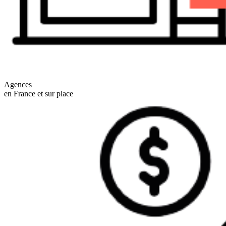
Agences
en France et sur place