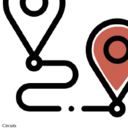
Circuits