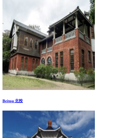
Beitou 北投